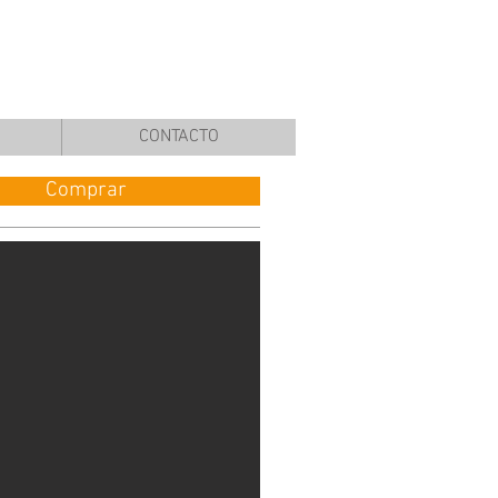
CONTACTO
Comprar